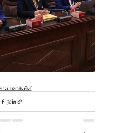
ข่าวประชาสัมพันธ์