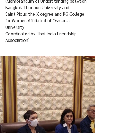
(Memorandum of Understanding between 
Bangkok Thonburi University and 
Saint Pious the X degree and PG College 
for Women Affiliated of Osmania 
University 
Coordinated by Thai India Friendship 
Association)