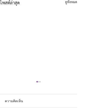
ดูทั้งหมด
โพสต์ล่าสุด
ความคิดเห็น