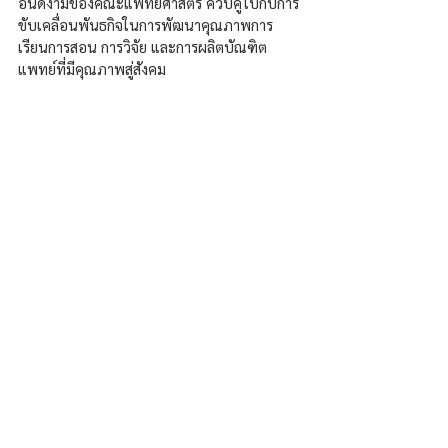
อันดีงามของคณะแพทยศาสตร์ ควบคู่ไปกับการ
ขับเคลื่อนพันธกิจในการพัฒนาคุณภาพการ
เรียนการสอน การวิจัย และการผลิตบัณฑิต
แพทย์ที่มีคุณภาพสู่สังคม