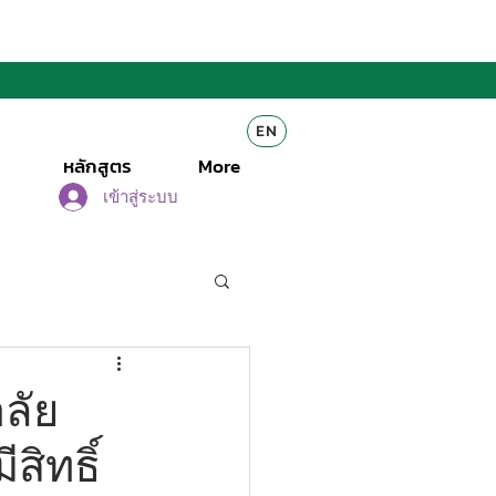
EN
หลักสูตร
More
เข้าสู่ระบบ
ลัย
สิทธิ์