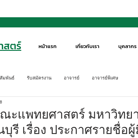
สตร์
หน้าแรก
เกี่ยวกับเรา
บุคลากร
ัมพันธ์
รับสมัครงาน
อาจารย์
อาจารย์พิเศษ
68
ณะแพทยศาสตร์ มหาวิทยา
ุรี เรื่อง ประกาศรายชื่อผู้มี