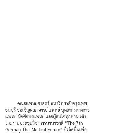
	คณะแพทยศาสตร์ มหาวิทยาลัยกรุงเทพ
ธนบุรี ขอเชิญคณาจารย์ แพทย์ บุคลากรทางการ
แพทย์ นักศึกษาแพทย์ และผู้สนใจทุกท่าน เข้า
ร่วมงานประชุมวิชาการนานาชาติ “The 7th 
German Thai Medical Forum” ซึ่งจัดขึ้นเพื่อ