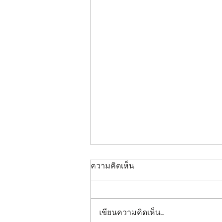
ความคิดเห็น
เขียนความคิดเห็น…