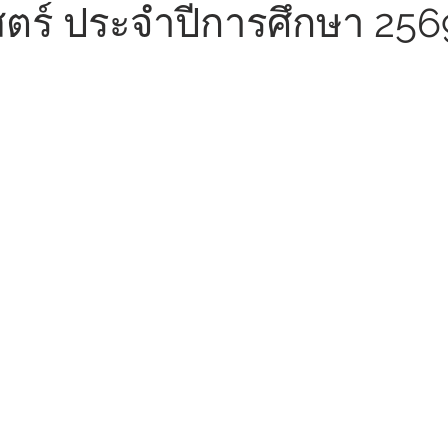
ร์ ประจำปีการศึกษา 256