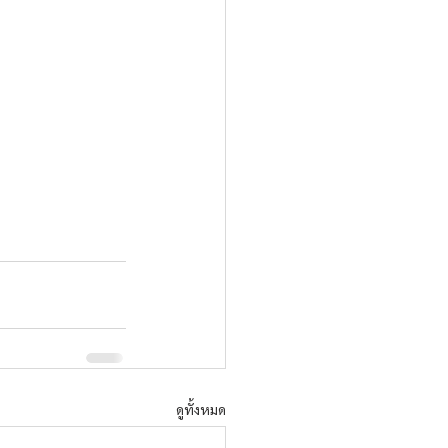
ดูทั้งหมด