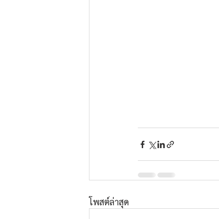
โพสต์ล่าสุด