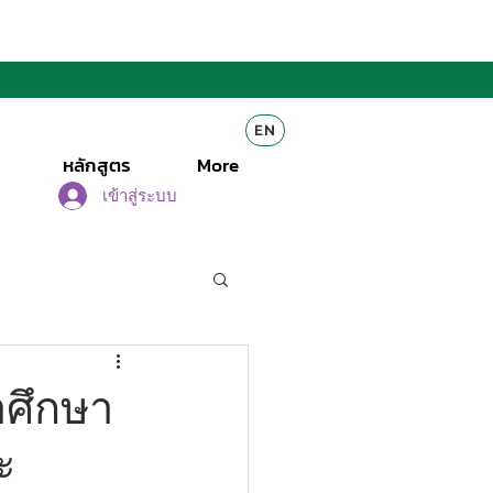
EN
หลักสูตร
More
เข้าสู่ระบบ
าศึกษา
ะ