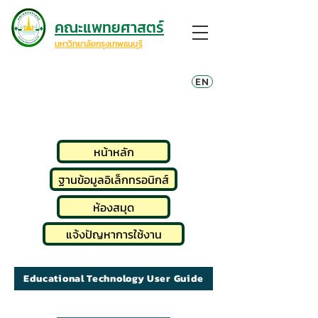
คณะแพทยศาสตร์
มหาวิทยาลัยกรุงเทพธนบุรี
EN
ทรัพยากรการเรียนรู้และการศึกษา
หน้าหลัก
ฐานข้อมูลอิเล็กทรอนิกส์
ห้องสมุด
แจ้งปัญหาการใช้งาน
Educational Technology User Guide