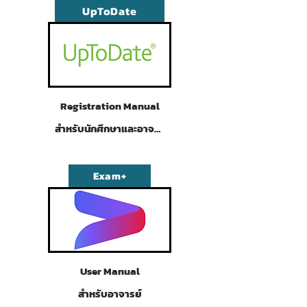
UpToDate
Registration Manual
สำหรับนักศึกษาและอาจารย์
Exam+
User Manual
สำหรับอาจารย์