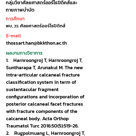
กลุ่มวิชาศัลยศาสตร์ออร์โธปิดิคส์และ
กายภาพบำบัด
การศึกษา
พบ, วว. ศัลยศาสตร์ออร์โธปิดิกส์
E-mail
thossart.han@bkkthon.ac.th
ผลงานทางวิชาการ
1. Harnroongroj T, Harnroongroj T,
Suntharapa T, Arunakul M. The new
intra-articular calcaneal fracture
classification system in term of
sustentacular fragment
configurations and incorporation of
posterior calcaneal facet fractures
with fracture components of the
calcaneal body. Acta Orthop
Traumatol Turc 2016:50(5):519-26.
2. Rugpolmuang L, Harnroongroj T,