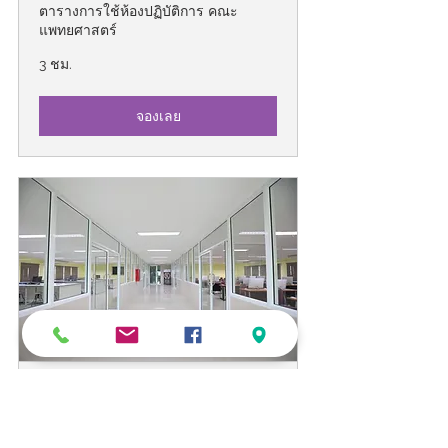
ตารางการใช้ห้องปฏิบัติการ คณะ
แพทยศาสตร์
3 ชม.
จองเลย
จองใช้ห้องปฏิบัติการ ชั้น 4
ตารางการใช้ห้องปฏิบัติการ คณะ