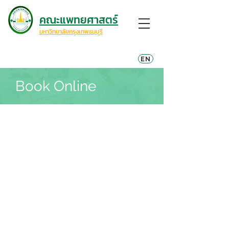
คณะแพทยศาสตร์
มหาวิทยาลัยกรุงเทพธนบุรี
EN
Book Online