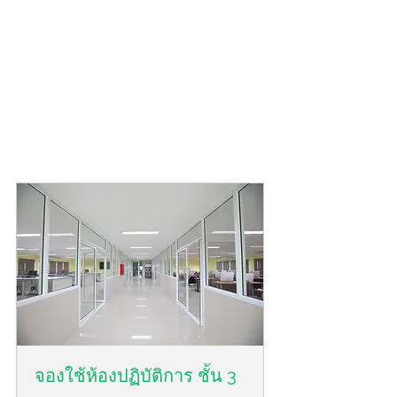
จองใช้ห้องปฏิบัติการ ชั้น 3