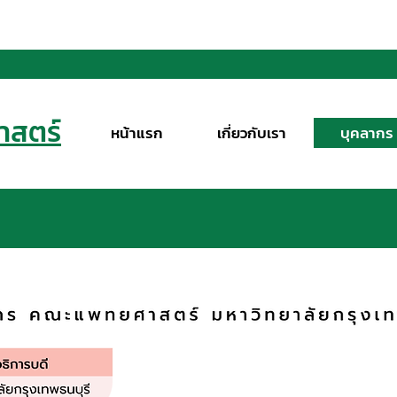
สตร์
หน้าแรก
เกี่ยวกับเรา
บุคลากร