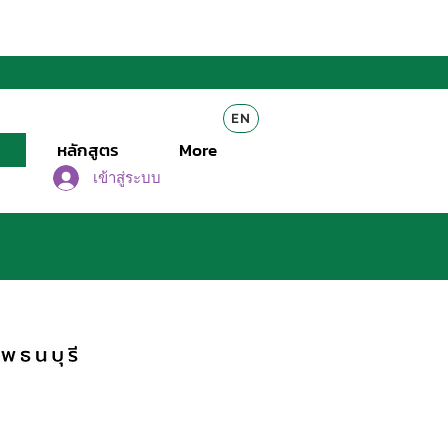
EN
หลักสูตร
More
เข้าสู่ระบบ