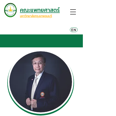
คณะแพทยศาสตร์
มหาวิทยาลัยกรุงเทพธนบุรี
EN