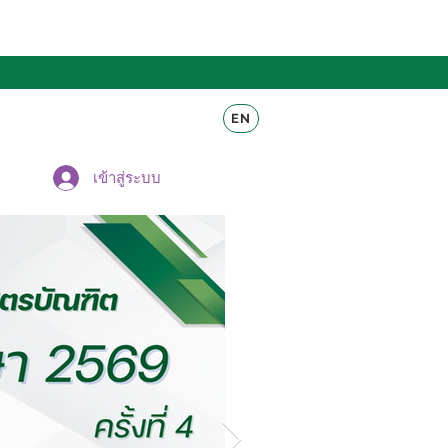
EN
หลักสูตร
More
เข้าสู่ระบบ