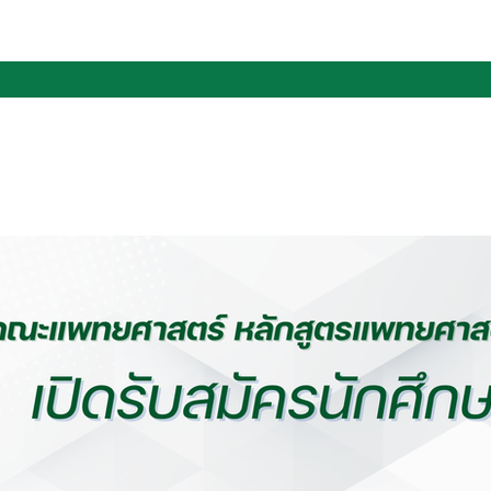
สตร์
หน้าแรก
เกี่ยวกับเรา
บุคลากร