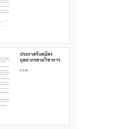
การศึกษา 2569 ครั้งที่
4
ประกาศรับสมัคร
บุคลากรสายวิชาการ
2 ก.ค.