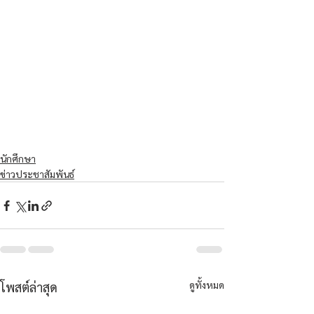
นักศึกษา
ข่าวประชาสัมพันธ์
ดูทั้งหมด
โพสต์ล่าสุด