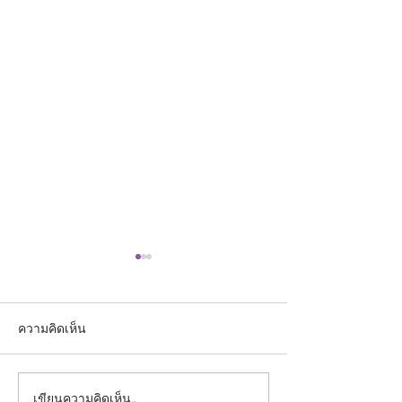
ความคิดเห็น
เขียนความคิดเห็น…