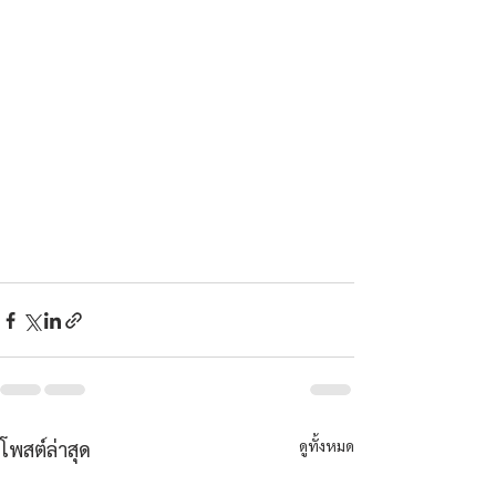
ดูทั้งหมด
โพสต์ล่าสุด