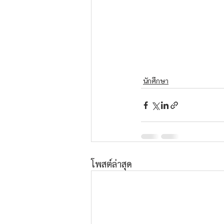
นักศึกษา
โพสต์ล่าสุด