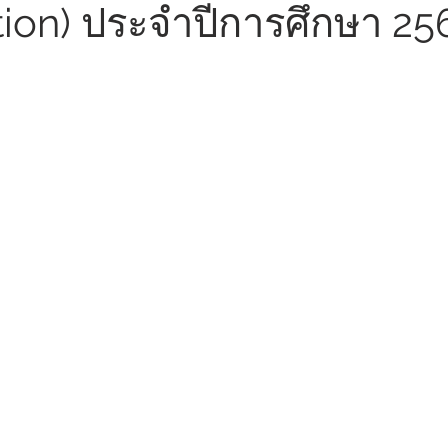
ion) ประจำปีการศึกษา 25