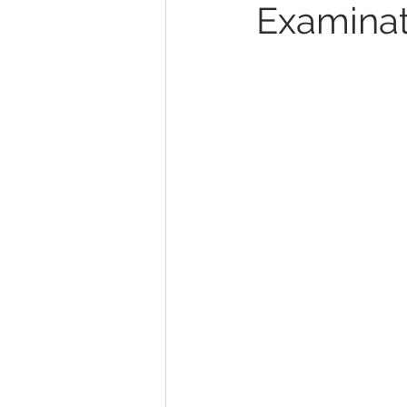
Examinat