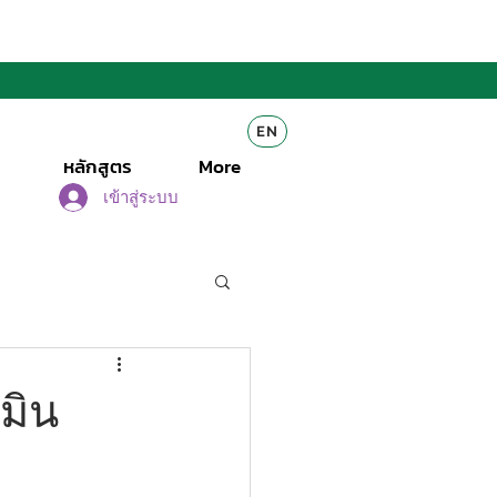
EN
หลักสูตร
More
เข้าสู่ระบบ
มิน