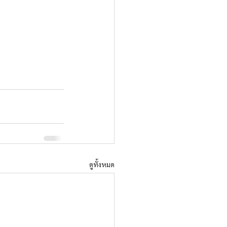
ดูทั้งหมด