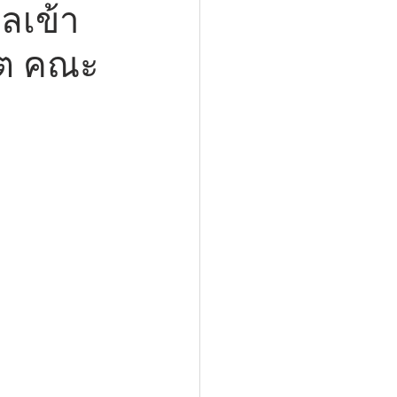
ลเข้า
ิต คณะ