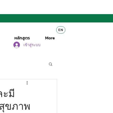
EN
หลักสูตร
More
เข้าสู่ระบบ
ละมี
บสุขภาพ