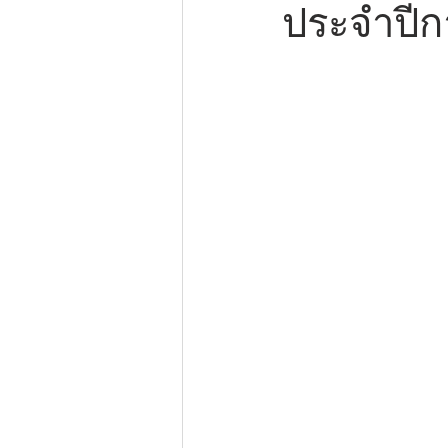
ประจำปีก