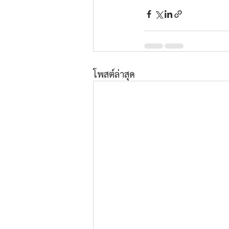
โพสต์ล่าสุด