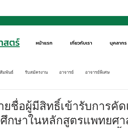
สตร์
หน้าแรก
เกี่ยวกับเรา
บุคลากร
ัมพันธ์
รับสมัครงาน
อาจารย์
อาจารย์พิเศษ
ื่อผู้มีสิทธิ์เข้ารับการคัด
าศึกษาในหลักสูตรแพทยศ