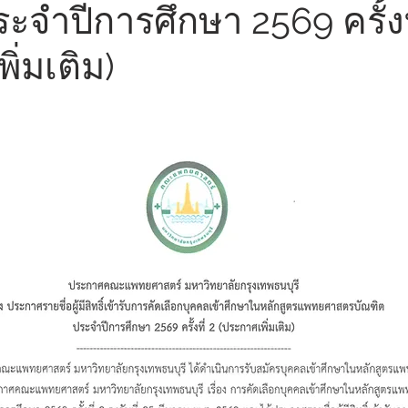
ะจำปีการศึกษา 2569 ครั้งท
ิ่มเติม)