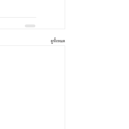
ดูทั้งหมด