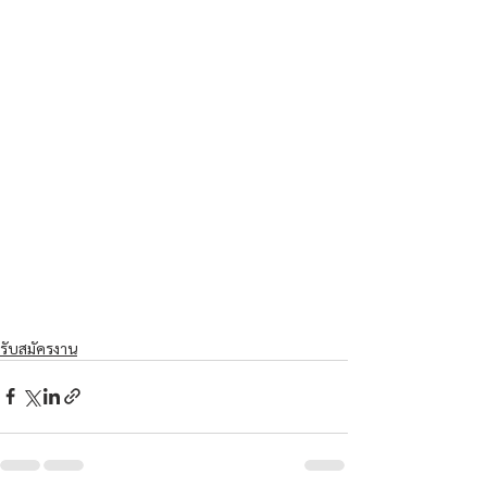
รับสมัครงาน