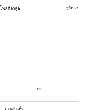
ดูทั้งหมด
โพสต์ล่าสุด
ความคิดเห็น