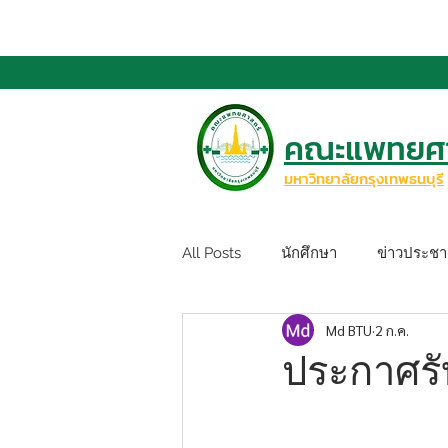
คณะแพทยศา
มหาวิทยาลัยกรุงเทพธนบุรี
All Posts
นักศึกษา
ข่าวประชาส
Md BTU
2 ก.ค.
ประกาศรั