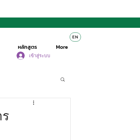
EN
หลักสูตร
More
เข้าสู่ระบบ
าร