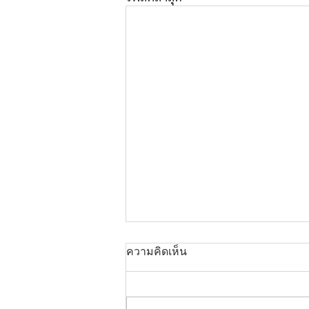
ความคิดเห็น