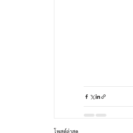
โพสต์ล่าสุด