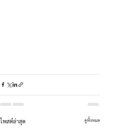
ดูทั้งหมด
โพสต์ล่าสุด