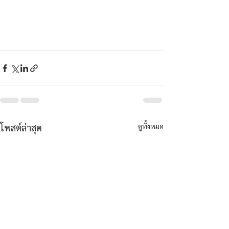
ดูทั้งหมด
โพสต์ล่าสุด