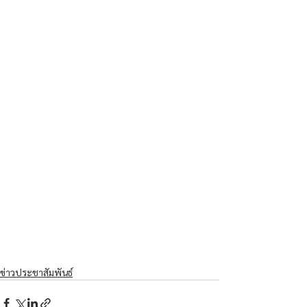
ข่าวประชาสัมพันธ์