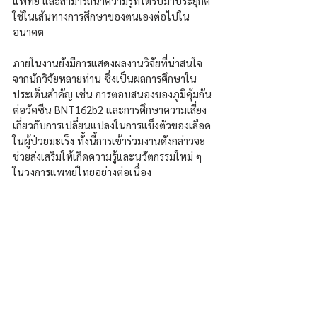
แพทย์ และสามารถนำความรู้ที่ได้รับมาประยุกต์
ใช้ในเส้นทางการศึกษาของตนเองต่อไปใน
อนาคต
ภายในงานยังมีการแสดงผลงานวิจัยที่น่าสนใจ
จากนักวิจัยหลายท่าน ซึ่งเป็นผลการศึกษาใน
ประเด็นสำคัญ เช่น การตอบสนองของภูมิคุ้มกัน
ต่อวัคซีน BNT162b2 และการศึกษาความเสี่ยง
เกี่ยวกับการเปลี่ยนแปลงในการแข็งตัวของเลือด
ในผู้ป่วยมะเร็ง ทั้งนี้การเข้าร่วมงานดังกล่าวจะ
ช่วยส่งเสริมให้เกิดความรู้และนวัตกรรมใหม่ ๆ 
ในวงการแพทย์ไทยอย่างต่อเนื่อง