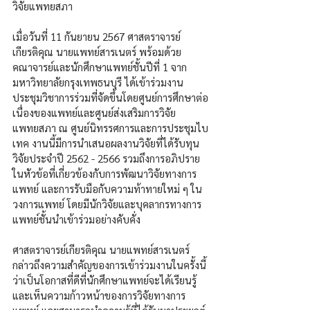
วิจัยแพทยสภา
เมื่อวันที่ 11 กันยายน 2567 ศาสตราจารย์
เกียรติคุณ นายแพทย์สารเนตร์ พร้อมด้วย
คณาจารย์และนักศึกษาแพทย์ชั้นปีที่ 1 จาก
มหาวิทยาลัยกรุงเทพธนบุรี ได้เข้าร่วมงาน
ประชุมวิชาการร่วมที่จัดขึ้นโดยศูนย์การศึกษาต่อ
เนื่องของแพทย์และศูนย์ส่งเสริมการวิจัย
แพทยสภา ณ ศูนย์นิทรรศการและการประชุมไบ
เทค งานนี้มีการนำเสนอผลงานวิจัยที่ได้รับทุน
วิจัยประจำปี 2562 - 2566 รวมถึงการอภิปราย
ในหัวข้อที่เกี่ยวข้องกับการพัฒนาวิจัยทางการ
แพทย์ และการรับมือกับความท้าทายใหม่ ๆ ใน
วงการแพทย์ โดยมีนักวิจัยและบุคลากรทางการ
แพทย์ชั้นนำเข้าร่วมอย่างคับคั่ง
ศาสตราจารย์เกียรติคุณ นายแพทย์สารเนตร์ 
กล่าวถึงความสำคัญของการเข้าร่วมงานในครั้งนี้
ว่าเป็นโอกาสที่ดีที่นักศึกษาแพทย์จะได้เรียนรู้
และเห็นความก้าวหน้าของการวิจัยทางการ