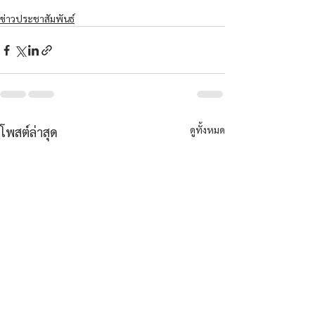
ข่าวประชาสัมพันธ์
ดูทั้งหมด
โพสต์ล่าสุด