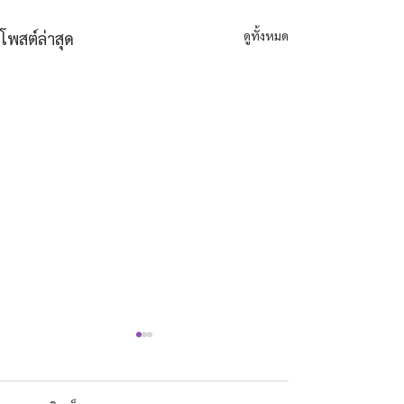
ดูทั้งหมด
โพสต์ล่าสุด