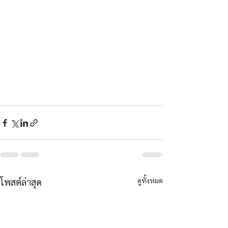
ดูทั้งหมด
โพสต์ล่าสุด