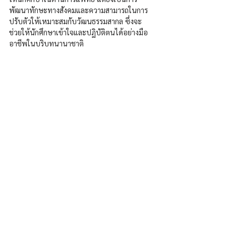
พัฒนาทักษะทางสังคมและความสามารถในการ
ปรับตัวให้เหมาะสมกับวัฒนธรรมสากล ซึ่งจะ
ช่วยให้นักศึกษาเข้าใจและปฏิบัติตนได้อย่างมือ
อาชีพในบริบทนานาชาติ