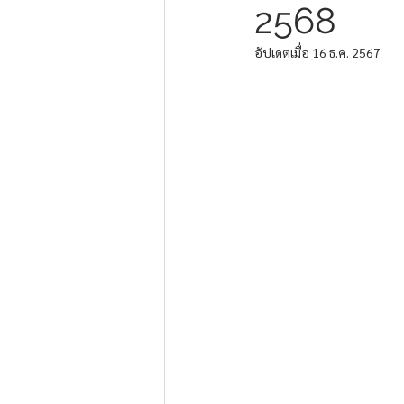
2568
อัปเดตเมื่อ
16 ธ.ค. 2567