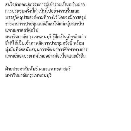
สนใจจากคณะกรรมการผู้เข้าร่วมเป็นอย่างมาก
การประชุมครั้งนี้ดำเนินไปอย่างราบรื่นและ
บรรลุวัตถุประสงค์ตามที่วางไว้ โดยจะมีการสรุป
รายงานการประชุมและจัดส่งให้แก่กลุ่มสถาบัน
แพทยศาสตร์ต่อไป
มหาวิทยาลัยกรุงเทพธนบุรี รู้สึกเป็นเกียรติอย่าง
ยิ่งที่ได้เป็นเจ้าภาพจัดการประชุมครั้งนี้ พร้อม
มุ่งมั่นที่จะสนับสนุนการพัฒนาการศึกษาทางการ
แพทย์ของประเทศไทยอย่างต่อเนื่องและยั่งยืน
ฝ่ายประชาสัมพันธ์ คณะแพทยศาสตร์ 
มหาวิทยาลัยกรุงเทพธนบุรี