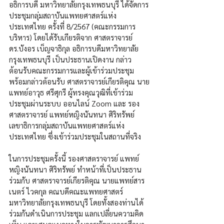
อธิการบดี มหาวิทยาลัยกรุงเทพธนบุรี ได้จัดการ
ประชุมกลุ่มสถาบันแพทยศาสตร์แห่ง
ประเทศไทย ครั้งที่ 8/2567 (คณะกรรมการ
บริหาร) โดยได้รับเกียรติจาก ศาสตราจารย์ 
ดร.บังอร เบ็ญจาธิกุล อธิการบดีมหาวิทยาลัย
กรุงเทพธนบุรี เป็นประธานเปิดงาน กล่าว
ต้อนรับคณะกรรมการและผู้เข้าร่วมประชุม 
พร้อมกล่าวต้อนรับ ศาสตราจารย์เกียรติคุณ นาย
แพทย์อาวุธ ศรีศุกรี ผู้ทรงคุณวุฒิที่เข้าร่วม
ประชุมผ่านระบบ ออนไลน์ Zoom และ รอง
ศาสตราจารย์ แพทย์หญิงนันทนา ศิริทรัพย์ 
เลขาธิการกลุ่มสถาบันแพทยศาสตร์แห่ง
ประเทศไทย ซึ่งเข้าร่วมประชุมในสถานที่จริง
ในการประชุมครั้งนี้ รองศาสตราจารย์ แพทย์
หญิงนันทนา ศิริทรัพย์ ทำหน้าที่เป็นประธาน
ร่วมกับ ศาสตราจารย์เกียรติคุณ นายแพทย์สาร
เนตร์ ไวคกุล คณบดีคณะแพทยศาสตร์ 
มหาวิทยาลัยกรุงเทพธนบุรี โดยทั้งสองท่านได้
ร่วมกันดำเนินการประชุม แลกเปลี่ยนความคิด